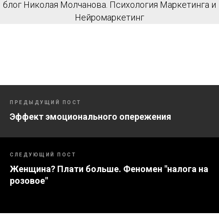
блог Николая Молчанова. Психология Маркетинга и
Нейромаркетинг
ПРЕДЫДУЩИЙ ПОСТ
Эффект эмоционального опережения
СЛЕДУЮЩИЙ ПОСТ
Женщина? Плати больше. Феномен "налога на
розовое"