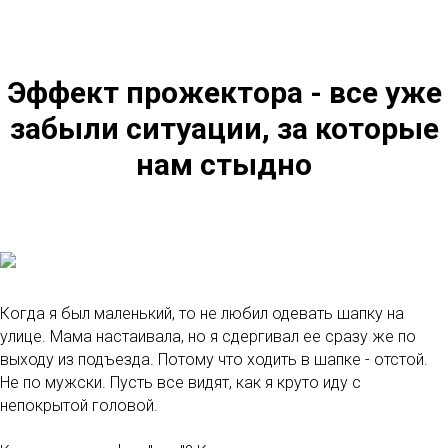
Эффект прожектора - все уже
забыли ситуации, за которые
нам стыдно
Когда я был маленький, то не любил одевать шапку на
улице. Мама настаивала, но я сдергивал ее сразу же по
выходу из подъезда. Потому что ходить в шапке - отстой.
Не по мужски. Пусть все видят, как я круто иду с
непокрытой головой.